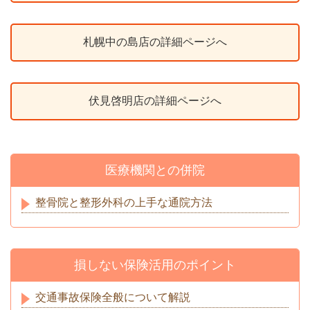
札幌中の島店の詳細ページへ
伏見啓明店の詳細ページへ
医療機関との併院
整骨院と整形外科の上手な通院方法
損しない保険活用のポイント
交通事故保険全般について解説